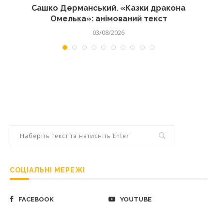
Сашко Дерманський. «Казки дракона
Омелька»: анімований текст
03/08/2026
СОЦІАЛЬНІ МЕРЕЖІ
FACEBOOK
YOUTUBE