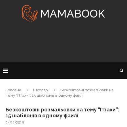
Головна
Школярі
Безкоштовні розмальовки на
тему “Птахи”: 15 шаблонів в одному файлі
Безкоштовні розмальовки на тему “Птахи”:
15 шаблонів в одному файлі
24/11/2019