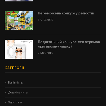
Переможець конкурсу репостів
14/10/2020
Педагогічний конкурс: хто отримав
оригінальну чашку?
21/08/2019
КАТЕГОРІЇ
Вагітність
Дошкільнята
Здоров'я