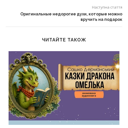
Наступна стаття
Оригинальные недорогие духи, которые можно
вручить на подарок
ЧИТАЙТЕ ТАКОЖ