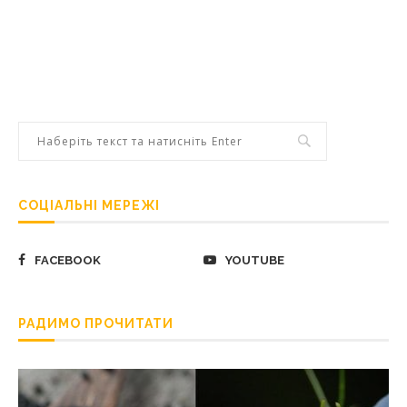
СОЦІАЛЬНІ МЕРЕЖІ
FACEBOOK
YOUTUBE
РАДИМО ПРОЧИТАТИ