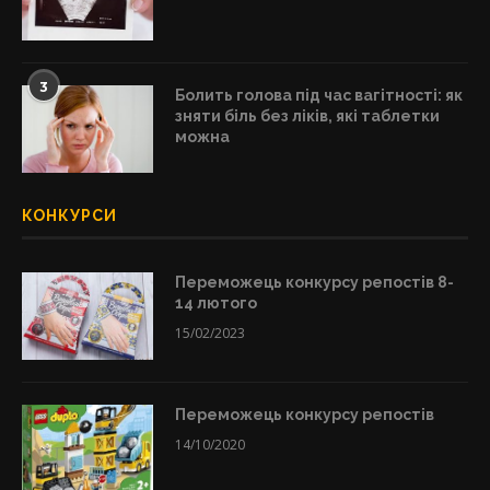
3
Болить голова під час вагітності: як
зняти біль без ліків, які таблетки
можна
КОНКУРСИ
Переможець конкурсу репостів 8-
14 лютого
15/02/2023
Переможець конкурсу репостів
14/10/2020