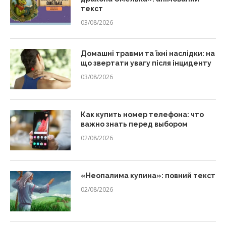
текст
03/08/2026
Домашні травми та їхні наслідки: на
що звертати увагу після інциденту
03/08/2026
Как купить номер телефона: что
важно знать перед выбором
02/08/2026
«Неопалима купина»: повний текст
02/08/2026