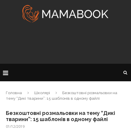
Головна
Школярі
Безкоштовні розмальовки на
тему “Дикі тварини”: 15 шаблонів в одному файлі
Безкоштовні розмальовки на тему “Дикі
тварини”: 15 шаблонів в одному файлі
01/12/2019