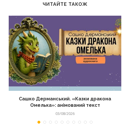
ЧИТАЙТЕ ТАКОЖ
Сашко Дерманський. «Казки дракона
Омелька»: анімований текст
03/08/2026