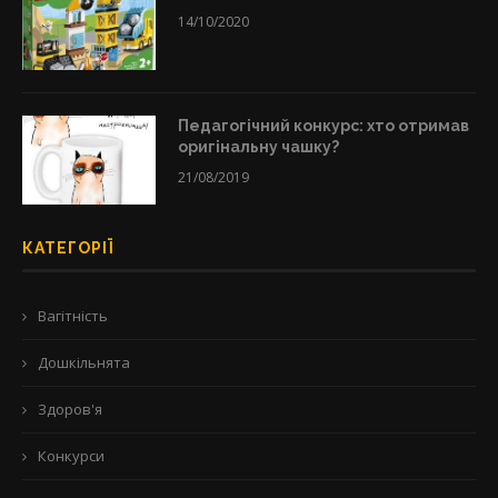
14/10/2020
Педагогічний конкурс: хто отримав
оригінальну чашку?
21/08/2019
КАТЕГОРІЇ
Вагітність
Дошкільнята
Здоров'я
Конкурси