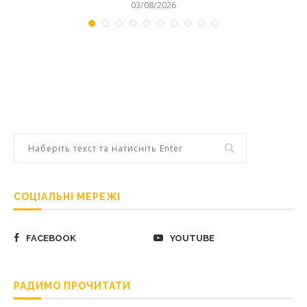
03/08/2026
СОЦІАЛЬНІ МЕРЕЖІ
FACEBOOK
YOUTUBE
РАДИМО ПРОЧИТАТИ