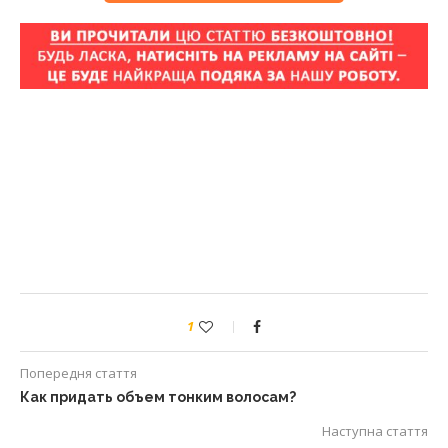
1
Попередня стаття
Как придать объем тонким волосам?
Наступна стаття