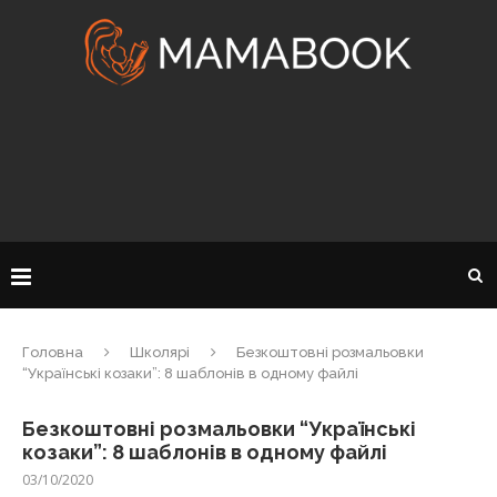
Головна
Школярі
Безкоштовні розмальовки
“Українські козаки”: 8 шаблонів в одному файлі
Безкоштовні розмальовки “Українські
козаки”: 8 шаблонів в одному файлі
03/10/2020