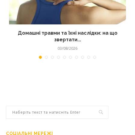
Домашні травми та їхні наслідки: на що
звертати...
03/08/2026
СОЦІАЛЬНІ МЕРЕЖІ