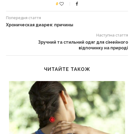
0
Попередня стаття
Хроническая диарея: причины
Наступна стаття
Зручний та стильний одяг для сімейного
відпочинку на природі
ЧИТАЙТЕ ТАКОЖ