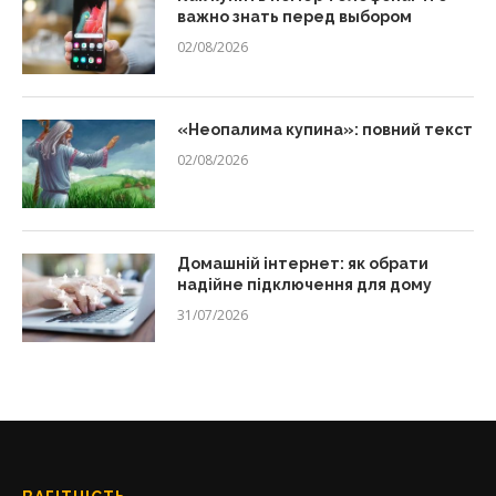
важно знать перед выбором
02/08/2026
«Неопалима купина»: повний текст
02/08/2026
Домашній інтернет: як обрати
надійне підключення для дому
31/07/2026