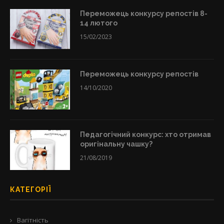
Переможець конкурсу репостів 8-
14 лютого
15/02/2023
Переможець конкурсу репостів
14/10/2020
Педагогічний конкурс: хто отримав
оригінальну чашку?
21/08/2019
КАТЕГОРІЇ
Вагітність