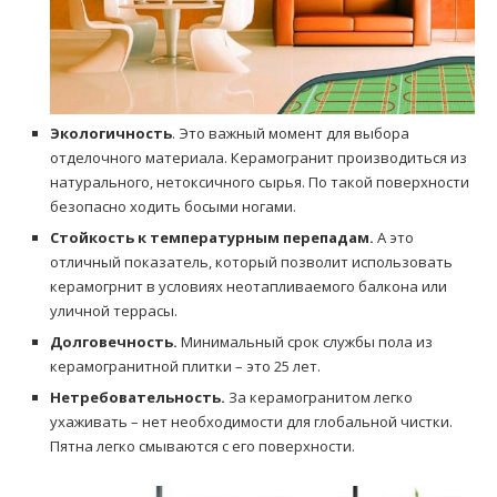
Экологичность
. Это важный момент для выбора
отделочного материала. Керамогранит производиться из
натурального, нетоксичного сырья. По такой поверхности
безопасно ходить босыми ногами.
Стойкость к температурным перепадам.
А это
отличный показатель, который позволит использовать
керамогрнит в условиях неотапливаемого балкона или
уличной террасы.
Долговечность.
Минимальный срок службы пола из
керамогранитной плитки – это 25 лет.
Нетребовательность.
За керамогранитом легко
ухаживать – нет необходимости для глобальной чистки.
Пятна легко смываются с его поверхности.