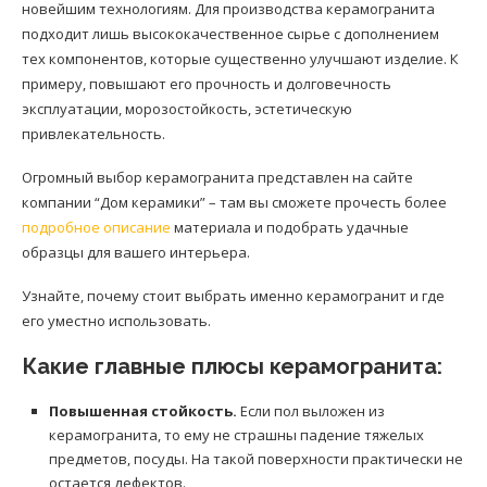
новейшим технологиям. Для производства керамогранита
подходит лишь высококачественное сырье с дополнением
тех компонентов, которые существенно улучшают изделие. К
примеру, повышают его прочность и долговечность
эксплуатации, морозостойкость, эстетическую
привлекательность.
Огромный выбор керамогранита представлен на сайте
компании “Дом керамики” – там вы сможете прочесть более
подробное описание
материала и подобрать удачные
образцы для вашего интерьера.
Узнайте, почему стоит выбрать именно керамогранит и где
его уместно использовать.
Какие главные плюсы керамогранита:
Повышенная стойкость.
Если пол выложен из
керамогранита, то ему не страшны падение тяжелых
предметов, посуды. На такой поверхности практически не
остается дефектов.