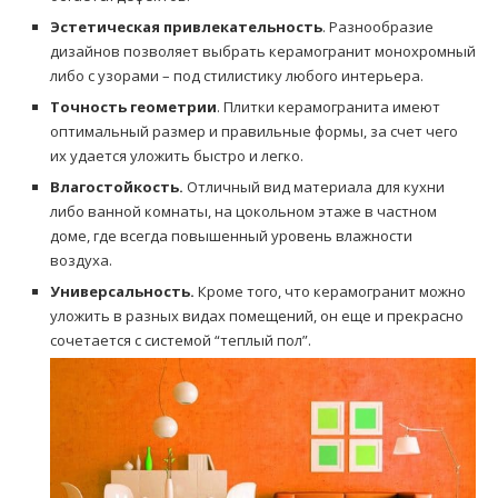
Эстетическая привлекательность
. Разнообразие
дизайнов позволяет выбрать керамогранит монохромный
либо с узорами – под стилистику любого интерьера.
Точность геометрии
. Плитки керамогранита имеют
оптимальный размер и правильные формы, за счет чего
их удается уложить быстро и легко.
Влагостойкость.
Отличный вид материала для кухни
либо ванной комнаты, на цокольном этаже в частном
доме, где всегда повышенный уровень влажности
воздуха.
Универсальность.
Кроме того, что керамогранит можно
уложить в разных видах помещений, он еще и прекрасно
сочетается с системой “теплый пол”.