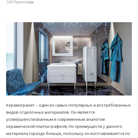
100
Переглядів
Керамогранит – один из самых популярных и востребованных
видов отделочных материалов. Он является
усовершенствованным и современным аналогом
керамической плитки (кафеля). Но преимуществ у данного
материала гораздо больше, поскольку он изготавливается по