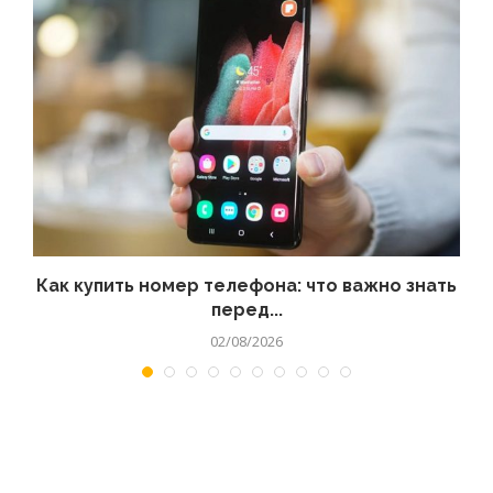
 а
Как купить номер телефона: что важно знать
перед...
02/08/2026