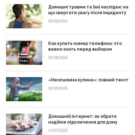
Домашні травми та їхні наслідки: на
що звертати увагу після інциденту
03/08/2026
Как купить номер телефона: что
важно знать перед выбором
02/08/2026
«Неопалима купина»: повний текст
02/08/2026
Домашній інтернет: як обрати
надійне підключення для дому
31/07/2026