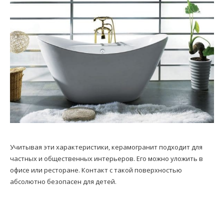
Учитывая эти характеристики, керамогранит подходит для
частных и общественных интерьеров. Его можно уложить в
офисе или ресторане. Контакт с такой поверхностью
абсолютно безопасен для детей.