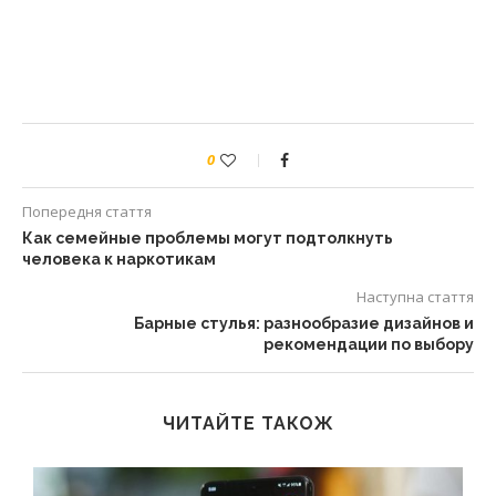
0
Попередня стаття
Как семейные проблемы могут подтолкнуть
человека к наркотикам
Наступна стаття
Барные стулья: разнообразие дизайнов и
рекомендации по выбору
ЧИТАЙТЕ ТАКОЖ