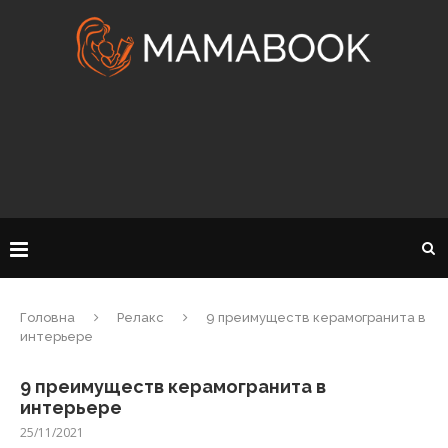
Головна
Релакс
9 преимуществ керамогранита в
интерьере
9 преимуществ керамогранита в
интерьере
25/11/2021