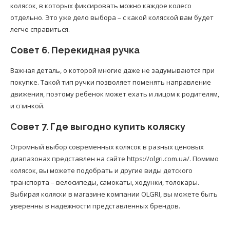
колясок, в которых фиксировать можно каждое колесо
отдельно. Это уже дело выбора – с какой коляской вам будет
легче справиться.
Совет 6. Перекидная ручка
Важная деталь, о которой многие даже не задумываются при
покупке. Такой тип ручки позволяет поменять направление
движения, поэтому ребенок может ехать и лицом к родителям,
и спинкой.
Совет 7. Где выгодно купить коляску
Огромный выбор современных колясок в разных ценовых
диапазонах представлен на сайте https://olgri.com.ua/. Помимо
колясок, вы можете подобрать и другие виды детского
транспорта – велосипеды, самокаты, ходунки, толокары.
Выбирая коляски в магазине компании OLGRI, вы можете быть
уверенны в надежности представленных брендов.