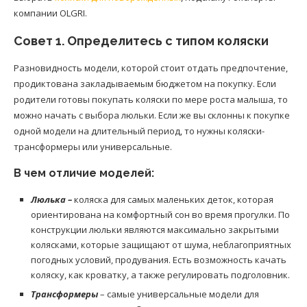
компании OLGRI.
Совет 1. Определитесь с типом коляски
Разновидность модели, которой стоит отдать предпочтение,
продиктована закладываемым бюджетом на покупку. Если
родители готовы покупать коляски по мере роста малыша, то
можно начать с выбора люльки. Если же вы склонны к покупке
одной модели на длительный период, то нужны коляски-
трансформеры или универсальные.
В чем отличие моделей:
Люлька –
коляска для самых маленьких деток, которая
ориентирована на комфортный сон во время прогулки. По
конструкции люльки являются максимально закрытыми
колясками, которые защищают от шума, неблагоприятных
погодных условий, продувания. Есть возможность качать
коляску, как кроватку, а также регулировать подголовник.
Трансформеры
– самые универсальные модели для