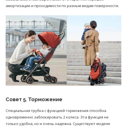
амортизации и проходимости по разным видам поверхности.
Совет 5. Торможение
Специальная трубка с функцией торможения способна
одновременно заблокировать 2 колеса. Эта функция не
только удобна, но и очень надежна. Существуют модели