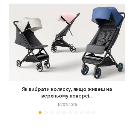
?
Як вибрати коляску, якщо живеш на
верхньому поверсі...
10/07/2026