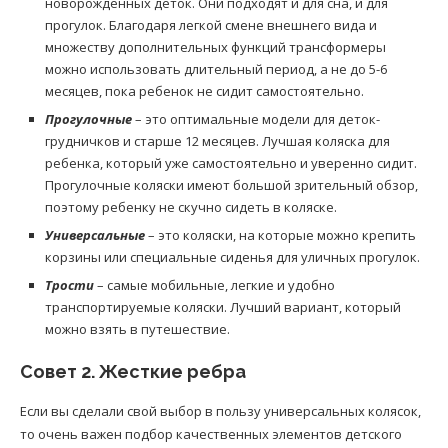
новорожденных деток. Они подходят и для сна, и для
прогулок. Благодаря легкой смене внешнего вида и
множеству дополнительных функций трансформеры
можно использовать длительный период, а не до 5-6
месяцев, пока ребенок не сидит самостоятельно.
Прогулочные
– это оптимальные модели для деток-
грудничков и старше 12 месяцев. Лучшая коляска для
ребенка, который уже самостоятельно и уверенно сидит.
Прогулочные коляски имеют большой зрительный обзор,
поэтому ребенку не скучно сидеть в коляске.
Универсальные
– это коляски, на которые можно крепить
корзины или специальные сиденья для уличных прогулок.
Трости
– самые мобильные, легкие и удобно
транспортируемые коляски. Лучший вариант, который
можно взять в путешествие.
Совет 2. Жесткие ребра
Если вы сделали свой выбор в пользу универсальных колясок,
то очень важен подбор качественных элементов детского