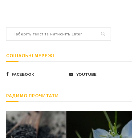
СОЦІАЛЬНІ МЕРЕЖІ
FACEBOOK
YOUTUBE
РАДИМО ПРОЧИТАТИ