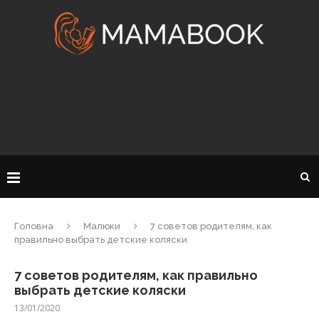
Головна
Малюки
7 советов родителям, как
правильно выбрать детские коляски
7 советов родителям, как правильно
выбрать детские коляски
13/01/2020