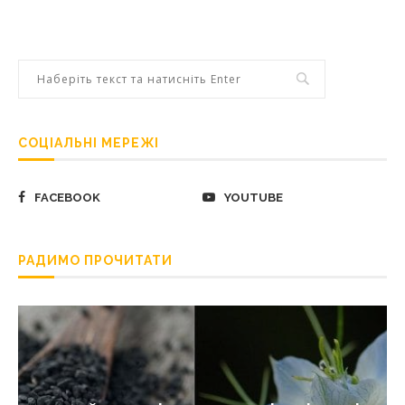
СОЦІАЛЬНІ МЕРЕЖІ
FACEBOOK
YOUTUBE
РАДИМО ПРОЧИТАТИ