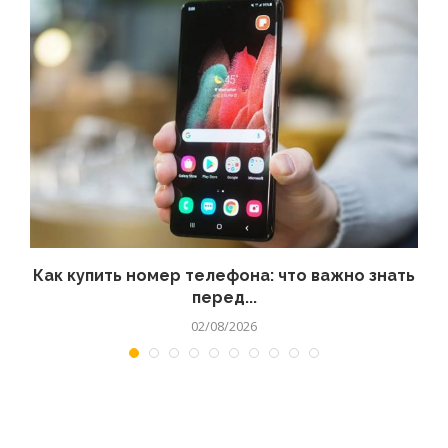
 а
Как купить номер телефона: что важно знать
перед...
02/08/2026