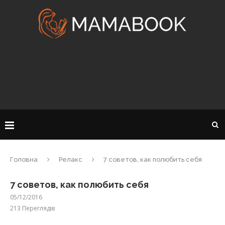
Головна
Релакс
7 советов, как полюбить себя
7 советов, как полюбить себя
05/12/2016
213
Переглядів