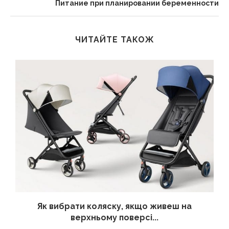
Питание при планировании беременности
ЧИТАЙТЕ ТАКОЖ
?
Як вибрати коляску, якщо живеш на
верхньому поверсі...