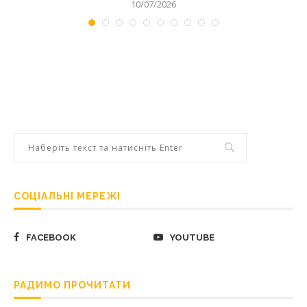
10/07/2026
СОЦІАЛЬНІ МЕРЕЖІ
FACEBOOK
YOUTUBE
РАДИМО ПРОЧИТАТИ