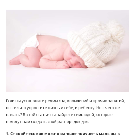
Если вы установите режим сна, кормлений и прочих занятий,
вы сильно упростите жизнь и себе, и ребенку. Но с чего же
начать? В этой статье вы найдете семь идей, которые
помогут вам создать свой распорядок дня.
1. Старайтесь как можно раньше приучить малыша к