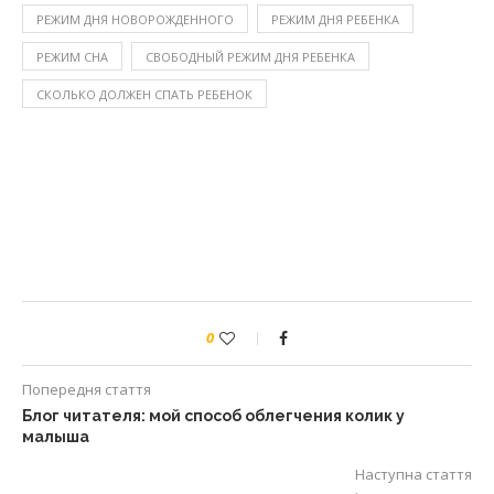
РЕЖИМ ДНЯ НОВОРОЖДЕННОГО
РЕЖИМ ДНЯ РЕБЕНКА
РЕЖИМ СНА
СВОБОДНЫЙ РЕЖИМ ДНЯ РЕБЕНКА
СКОЛЬКО ДОЛЖЕН СПАТЬ РЕБЕНОК
0
Попередня стаття
Блог читателя: мой способ облегчения колик у
малыша
Наступна стаття