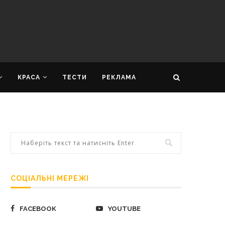
КРАСА
ТЕСТИ
РЕКЛАМА
СОЦІАЛЬНІ МЕРЕЖІ
FACEBOOK
YOUTUBE