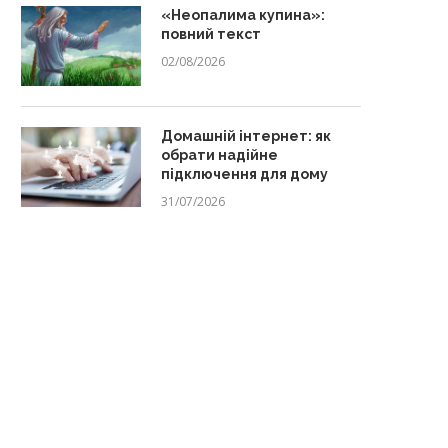
«Неопалима купина»:
повний текст
02/08/2026
Домашній інтернет: як
обрати надійне
підключення для дому
31/07/2026