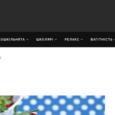
ДОШКІЛЬНЯТА
ШКОЛЯРІ
РЕЛАКС
ВАГІТНІСТЬ
і