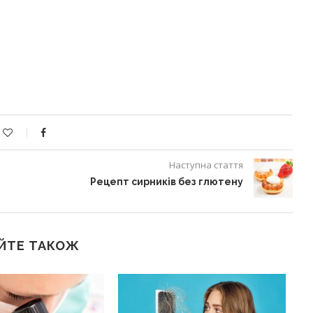
Наступна стаття
Рецепт сирників без глютену
ЙТЕ ТАКОЖ