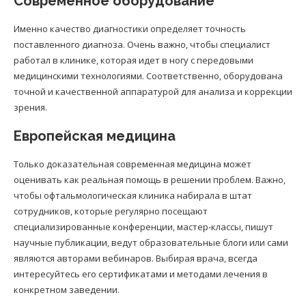
Современное оборудование
Именно качество диагностики определяет точность
поставленного диагноза. Очень важно, чтобы специалист
работал в клинике, которая идет в ногу с передовыми
медицинскими технологиями. Соответственно, оборудована
точной и качественной аппаратурой для анализа и коррекции
зрения.
Европейская медицина
Только доказательная современная медицина может
оценивать как реальная помощь в решении проблем. Важно,
чтобы офтальмологическая клиника набирала в штат
сотрудников, которые регулярно посещают
специализированные конференции, мастер-классы, пишут
научные публикации, ведут образовательные блоги или сами
являются авторами вебинаров. Выбирая врача, всегда
интересуйтесь его сертификатами и методами лечения в
конкретном заведении.