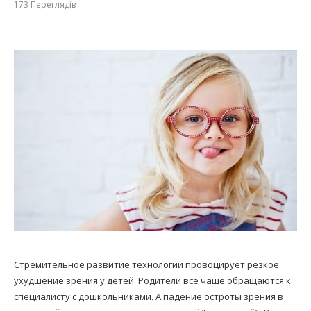
173
Переглядів
Стремительное развитие технологии провоцирует резкое
ухудшение зрения у детей. Родители все чаще обращаются к
специалисту с дошкольниками. А падение остроты зрения в