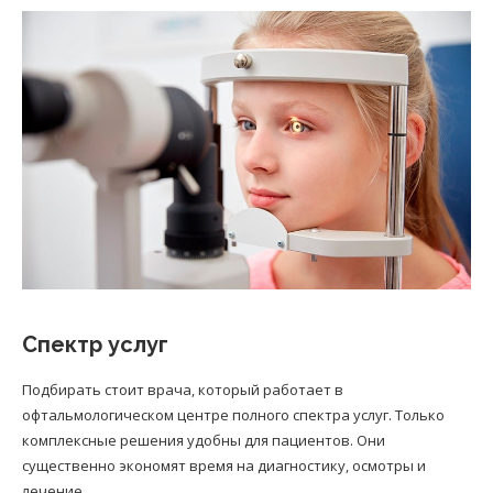
Спектр услуг
Подбирать стоит врача, который работает в
офтальмологическом центре полного спектра услуг. Только
комплексные решения удобны для пациентов. Они
существенно экономят время на диагностику, осмотры и
лечение.