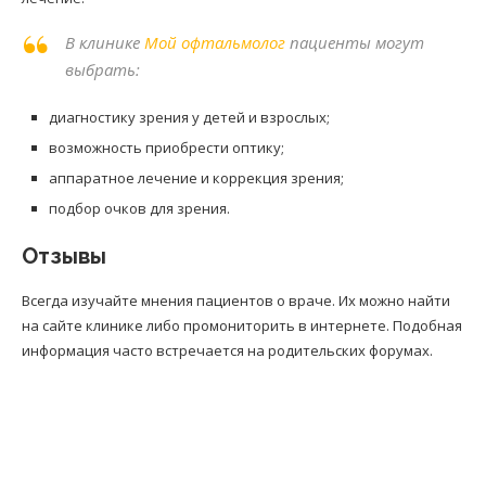
В клинике
Мой офтальмолог
пациенты могут
выбрать:
диагностику зрения у детей и взрослых;
возможность приобрести оптику;
аппаратное лечение и коррекция зрения;
подбор очков для зрения.
Отзывы
Всегда изучайте мнения пациентов о враче. Их можно найти
на сайте клинике либо промониторить в интернете. Подобная
информация часто встречается на родительских форумах.