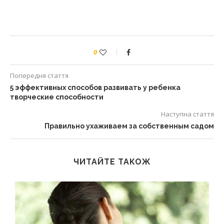
0
Попередня стаття
5 эффективных способов развивать у ребенка
творческие способности
Наступна стаття
Правильно ухаживаем за собственным садом
ЧИТАЙТЕ ТАКОЖ