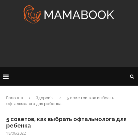
Головна
Здоров'я
5 советов, как выбрать
офтальмолога для ребенка
5 советов, как выбрать офтальмолога для
ребенка
18/06/2022