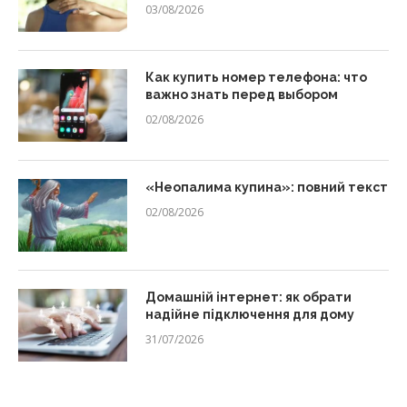
03/08/2026
Как купить номер телефона: что
важно знать перед выбором
02/08/2026
«Неопалима купина»: повний текст
02/08/2026
Домашній інтернет: як обрати
надійне підключення для дому
31/07/2026