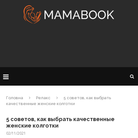
Головна
Релакс
5 советов, как выбрать
качественные женские колготки
5 советов, как выбрать качественные
женские колготки
02/11/2021