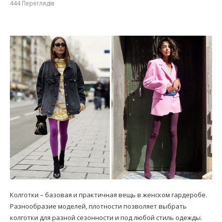
444
Переглядів
Колготки – базовая и практичная вещь в женском гардеробе.
Разнообразие моделей, плотности позволяет выбрать
колготки для разной сезонности и под любой стиль одежды.