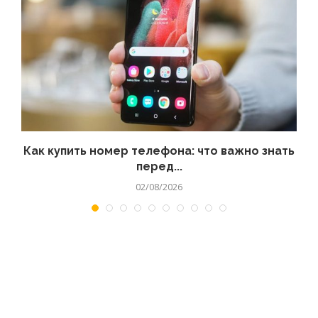
 а
Как купить номер телефона: что важно знать
перед...
02/08/2026