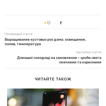
0
Попередня стаття
Выращивание кустовых роз дома: освещение,
полив, температура
Наступна стаття
Домашні солодощі на замовлення – зроби свята
смачними та корисними
ЧИТАЙТЕ ТАКОЖ