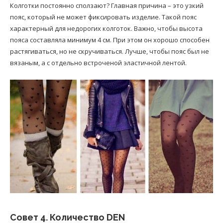
Колготки постоянно сползают? Главная причина – это узкий
пояс, который не может фиксировать изделие. Такой пояс
характерный для недорогих колготок. Важно, чтобы высота
пояса составляла минимум 4 см. При этом он хорошо способен
растягиваться, но не скручиваться. Лучше, чтобы пояс был не
вязаным, а с отдельно встроченой эластичной лентой.
Совет 4. Количество DEN