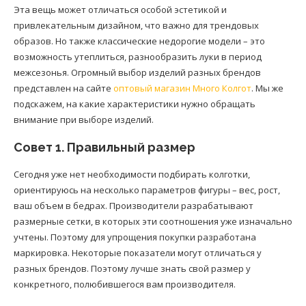
Эта вещь может отличаться особой эстетикой и
привлекательным дизайном, что важно для трендовых
образов. Но также классические недорогие модели – это
возможность утеплиться, разнообразить луки в период
межсезонья. Огромный выбор изделий разных брендов
представлен на сайте
оптовый магазин Много Колгот
. Мы же
подскажем, на какие характеристики нужно обращать
внимание при выборе изделий.
Совет 1. Правильный размер
Сегодня уже нет необходимости подбирать колготки,
ориентируюсь на несколько параметров фигуры – вес, рост,
ваш объем в бедрах. Производители разрабатывают
размерные сетки, в которых эти соотношения уже изначально
учтены. Поэтому для упрощения покупки разработана
маркировка. Некоторые показатели могут отличаться у
разных брендов. Поэтому лучше знать свой размер у
конкретного, полюбившегося вам производителя.