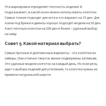
Эта маркировка определяет плотность изделия. И
подсказывает, в какой сезон можно использовать колготки.
Самые тонкие подходят для лета и это вариант на 15 ден. Для
осени под брюки и джинсы хорошо подходят модели на 50 ден.
А вот плотные колготки на 200 ден и более – удачный выбор
на зиму.
Совет 5. Какой материал выбрать?
Самые прочные и долговечные варианты – это колготки из
лайкры. Они отлично тянутся, менее подвержены затяжкам.
Это удачные модели колготок на каждый день. Но если речь
идет о выборе изделий для утепления, то колготки нужны из
примеси натуральной шерсти.