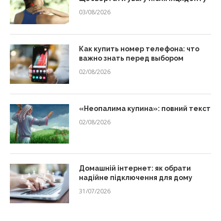
03/08/2026
Как купить номер телефона: что
важно знать перед выбором
02/08/2026
«Неопалима купина»: повний текст
02/08/2026
Домашній інтернет: як обрати
надійне підключення для дому
31/07/2026