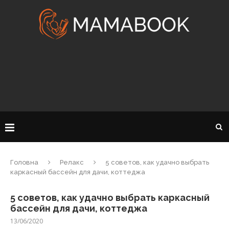
Головна
Релакс
5 советов, как удачно выбрать
каркасный бассейн для дачи, коттеджа
5 советов, как удачно выбрать каркасный
бассейн для дачи, коттеджа
13/06/2020