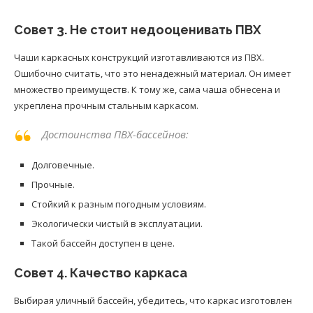
Совет 3. Не стоит недооценивать ПВХ
Чаши каркасных конструкций изготавливаются из ПВХ.
Ошибочно считать, что это ненадежный материал. Он имеет
множество преимуществ. К тому же, сама чаша обнесена и
укреплена прочным стальным каркасом.
Достоинства ПВХ-бассейнов:
Долговечные.
Прочные.
Стойкий к разным погодным условиям.
Экологически чистый в эксплуатации.
Такой бассейн доступен в цене.
Совет 4. Качество каркаса
Выбирая уличный бассейн, убедитесь, что каркас изготовлен