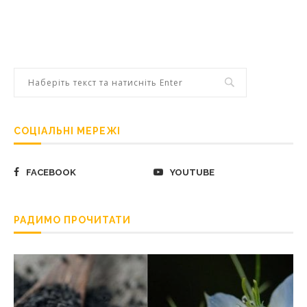
СОЦІАЛЬНІ МЕРЕЖІ
FACEBOOK
YOUTUBE
РАДИМО ПРОЧИТАТИ