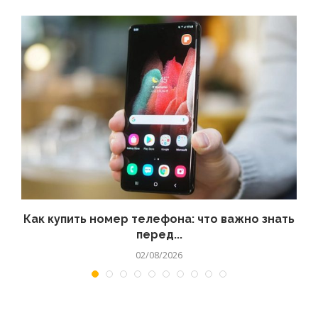
 а
Как купить номер телефона: что важно знать
перед...
02/08/2026