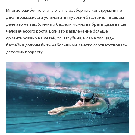
Многие ошибочно считают, что разборные конструкции не
дают возможности установить глубокий бассейна. На самом
деле это не так. Уличный бассейн можно выбрать даже выше
человеческого роста. Если это развлечение больше
ориентировано на детей, то и глубина, и сама площадь
бассейна должны быть небольшими и четко соответствовать
детскому возрасту.