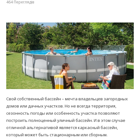
464
Переглядів
Свой собственный бассейн – мечта владельцев загородных
домов или дачных участков. Но не всегда территория,
сезонность погоды или особенность участка позволяют
построить полноценный уличный бассейн. И в этом случае
отличной альтернативой является каркасный бассейн,
который может быть стационарным или сборным.