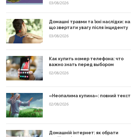
03/08/2026
Домашні травми та їхні наслідки: на
що звертати увагу після інциденту
03/08/2026
Как купить номер телефона: что
важно знать перед выбором
02/08/2026
«Неопалима купина»: повний текст
02/08/2026
Домашній інтернет: як обрати