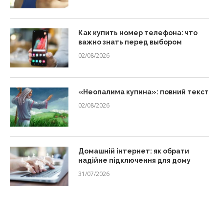
Как купить номер телефона: что
важно знать перед выбором
02/08/2026
«Неопалима купина»: повний текст
02/08/2026
Домашній інтернет: як обрати
надійне підключення для дому
31/07/2026