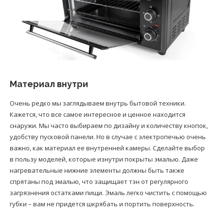
Материал внутри
Очень редко мы заглядываем внутрь бытовой техники.
Кажется, что все самое интересное и ценное находится
снаружи. Мы часто выбираем по дизайну и количеству кнопок,
удобству пусковой панели. Но в случае с электропечью очень
важно, как материал ее внутренней камеры. Сделайте выбор
в пользу моделей, которые изнутри покрыты эмалью. Даже
нагревательные нижние элементы должны быть также
спрятаны под эмалью, что защищает тэн от регулярного
загрязнения остатками пищи. Эмаль легко чистить с помощью
губки – вам не придется шкрябать и портить поверхность.