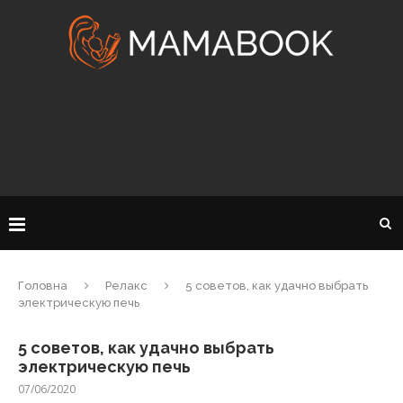
Головна
Релакс
5 советов, как удачно выбрать
электрическую печь
5 советов, как удачно выбрать
электрическую печь
07/06/2020