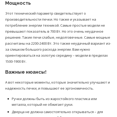
Мощность
Этот технический параметр свидетельствует о
производительности печки. Но также и указывает на
потребление энергии техникой. Самые простые модели не
превышают показатель в 700 Вт. Но это очень неудачное
решение. Такие печи слабые, недолговечные. Самые мощные
рассчитаны на 2200-2400 Вт. Это также неудачный вариант из-
за слишком большого расхода энергии. Вам нужно
ориентироваться на золотую середину – модели в пределах
1500-1900 Вт.
Важные нюансы!
А вот некоторые моменты, которые значительно улучшают и
надежность печки, и повышают ее эргономичность.
Ручки должны быть из жаростойкого пластика или
металла, который не обжигает руки.
Дверца не должна самостоятельно открываться – для