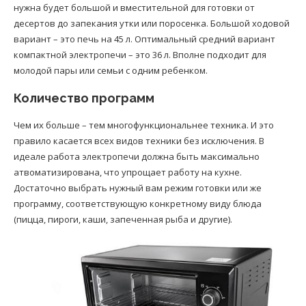
нужна будет большой и вместительной для готовки от
десертов до запекания утки или поросенка. Большой ходовой
вариант – это печь на 45 л. Оптимальный средний вариант
компактной электропечи – это 36 л. Вполне подходит для
молодой пары или семьи с одним ребенком.
Количество программ
Чем их больше – тем многофункциональнее техника. И это
правило касается всех видов техники без исключения. В
идеале работа электропечи должна быть максимально
атвоматизирована, что упрощает работу на кухне.
Достаточно выбрать нужный вам режим готовки или же
программу, соответствующую конкретному виду блюда
(пицца, пироги, каши, запеченная рыба и другие).