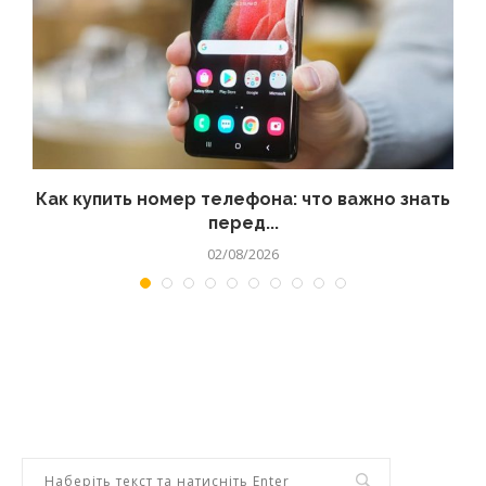
 а
Как купить номер телефона: что важно знать
перед...
02/08/2026