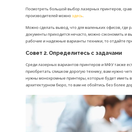
Посмотреть большой выбор лазерных принтеров, срав
производителей можно
здесь
.
Можно сделать вывод, что для маленьких офисов, где 
документы приходится нечасто, можно сэкономить и в
рабочие и надежные варианты техники, то отдайте п
Совет 2. Определитесь с задачами
Среди лазерных вариантов принтеров и МФУ также ес
приобретать слишком дорогую технику, вам нужно четк
нужны монохромные принтеры, которые будет иметь вы
архитектурном бюро, то вам не обойтись без более до