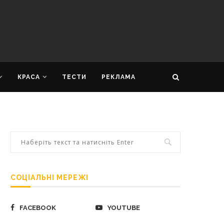
КРАСА
ТЕСТИ
РЕКЛАМА
СОЦІАЛЬНІ МЕРЕЖІ
FACEBOOK
YOUTUBE