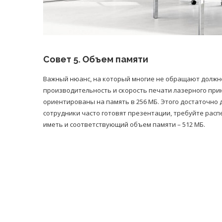
Совет 5. Объем памяти
Важный нюанс, на который многие не обращают должно
производительность и скорость печати лазерного при
ориентированы на память в 256 МБ. Этого достаточно 
сотрудники часто готовят презентации, требуйте рас
иметь и соответствующий объем памяти – 512 МБ.