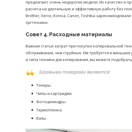
предлагают очень недорогие модели. Их качество и п
расчета на длительную и эффективную работу без пол
Brother, Xerox, Konica, Canon, Toshiba зарекомендова
оргтехники.
Совет 4. Расходные материалы
Важная статьи затрат при покупке копировальной тех
обслуживании, чем струйные. Им требуется и меньшее
и типа техники для копирования, вы можете подобра
Базовыми товарами являются:
Тонеры.
Чипы и картриджи.
Фотоцилиндры.
Термопленка.
Валы.