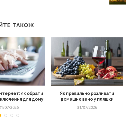
ЙТЕ ТАКОЖ
нтернет: як обрати
Як правильно розливати
дключення для дому
домашнє вино у пляшки
31/07/2026
31/07/2026