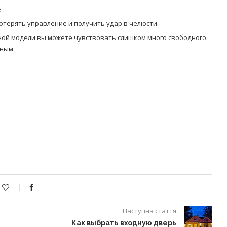
.
отерять управление и получить удар в челюсти.
ной модели вы можете чувствовать слишком много свободного
сным.
Наступна стаття
Как выбрать входную дверь