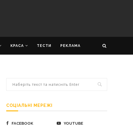
КРАСА
ТЕСТИ
РЕКЛАМА
СОЦІАЛЬНІ МЕРЕЖІ
FACEBOOK
YOUTUBE