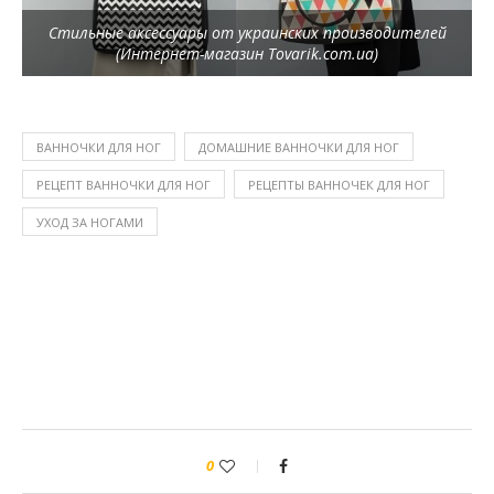
Стильные аксессуары от украинских производителей
(Интернет-магазин Tovarik.com.ua)
ВАННОЧКИ ДЛЯ НОГ
ДОМАШНИЕ ВАННОЧКИ ДЛЯ НОГ
РЕЦЕПТ ВАННОЧКИ ДЛЯ НОГ
РЕЦЕПТЫ ВАННОЧЕК ДЛЯ НОГ
УХОД ЗА НОГАМИ
0