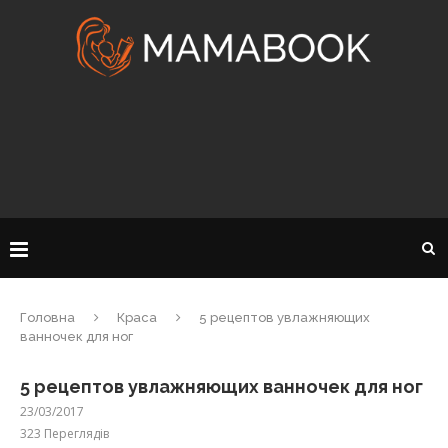
Головна
Краса
5 рецептов увлажняющих
ванночек для ног
5 рецептов увлажняющих ванночек для ног
23/03/2017
323
Переглядів