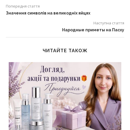
Попередня стаття
Значення символів на великодніх яйцях
Наступна стаття
Народные приметы на Пасху
ЧИТАЙТЕ ТАКОЖ