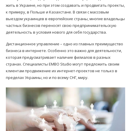
жить в Украине, но при этом создавать и продвигать проекты,
к примеру, в Польше и Казахстане. В связи с массовым
выездом украинцев в европейские страны, многие владельцы
частных бизнесов переносят свою предпринимательскую
деятельность в условия нового для себя государства.
Дистанционное управление – одно из главных преимущество
бизнеса в интернете. Особенно это важно для деятельности,
которая предусматривает наличие филиалов в разных
странах. Специалисты EMBO Studio могут предложить своим
клиентам продвижение их интернет-проектов не только в
пределах Украины, но и по всему СНГ, миру.