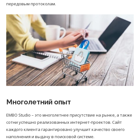
передовым протоколам.
Многолетний опыт
EMBO Studio – это многолетнее присутствие на рынке, а также
сотни успешно реализованных интернет-проектов. Сайт
каждого клиента гарантировано улучшит качество своего
наполнения и выдачу в поисковой системе.