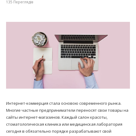
135
Переглядів
Интернет-коммерция стала основою современного рынка.
Многие частные предприниматели переносят свои товары на
сайты интернет-магазинов. Каждый салон красоты,
стоматологическая клиника или медицинская лаборатория
сегодня в обязательно порядке разрабатывают свой