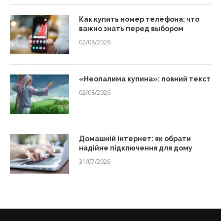
Как купить номер телефона: что
важно знать перед выбором
02/08/2026
«Неопалима купина»: повний текст
02/08/2026
Домашній інтернет: як обрати
надійне підключення для дому
31/07/2026