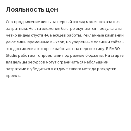
Лояльность цен
Сео-продвижение лишь на первый взгляд может показаться
затратным. Но эти вложения быстро окупаются – результаты
четко видны спустя 4-6 месяцев работы. Рекламные кампании
дают лишь временные выхлоп, но уверенные позиции сайта –
это достижения, которые работают на перспективу. В EMBO
Studio работают с проектами под разные бюджеты. На старте
владельцы ресурсов могут ограничиться небольшими
затратами и убедиться в отдаче такого метода раскрутки
проекта.