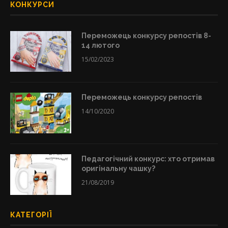
КОНКУРСИ
Переможець конкурсу репостів 8-
14 лютого
15/02/2023
Переможець конкурсу репостів
14/10/2020
Педагогічний конкурс: хто отримав
оригінальну чашку?
21/08/2019
КАТЕГОРІЇ