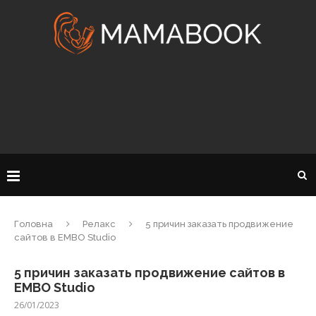
Головна
Релакс
5 причин заказать продвижение
сайтов в EMBO Studio
5 причин заказать продвижение сайтов в
EMBO Studio
26/01/2023