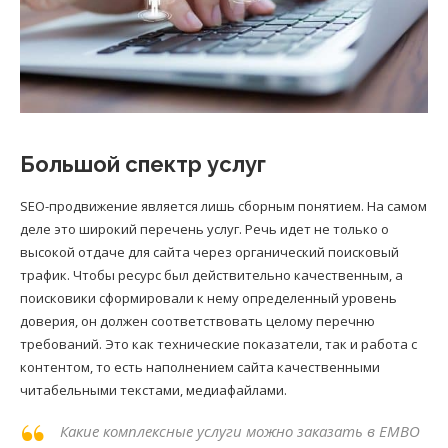
Большой спектр услуг
SEO-продвижение является лишь сборным понятием. На самом
деле это широкий перечень услуг. Речь идет не только о
высокой отдаче для сайта через органический поисковый
трафик. Чтобы ресурс был действительно качественным, а
поисковики сформировали к нему определенный уровень
доверия, он должен соответствовать целому перечню
требований. Это как технические показатели, так и работа с
контентом, то есть наполнением сайта качественными
читабельными текстами, медиафайлами.
Какие комплексные услуги можно заказать в EMBO