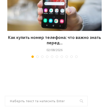
 а
Как купить номер телефона: что важно знать
перед...
02/08/2026