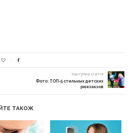
Наступна стаття
Фото: ТОП-5 стильных детских
рюкзакзов
ЙТЕ ТАКОЖ