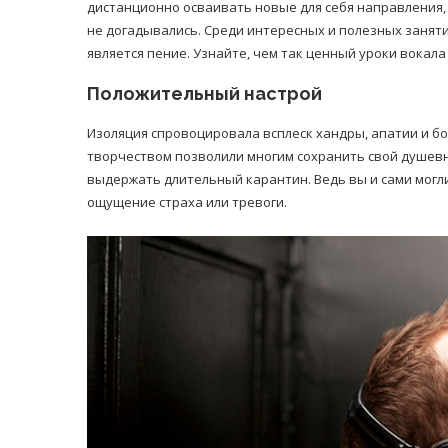
дистанционно осваивать новые для себя направления,
не догадывались. Среди интересных и полезных занят
является пение. Узнайте, чем так ценный
уроки вокала
Положительный настрой
Изоляция спровоцировала всплеск хандры, апатии и бо
творчеством позволили многим сохранить свой душевн
выдержать длительный карантин. Ведь вы и сами могли
ощущение страха или тревоги.