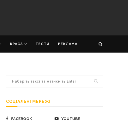
КРАСА
ТЕСТИ
РЕКЛАМА
СОЦІАЛЬНІ МЕРЕЖІ
FACEBOOK
YOUTUBE