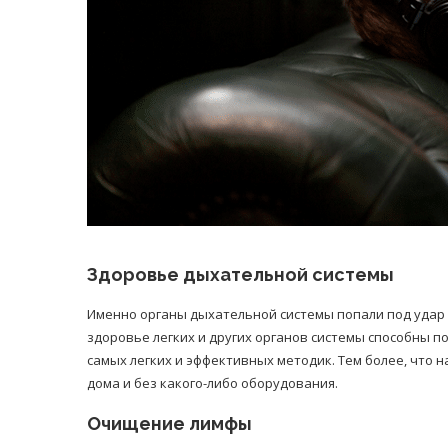
Здоровье дыхательной системы
Именно органы дыхательной системы попали под удар 
здоровье легких и других органов системы способны п
самых легких и эффективных методик. Тем более, что 
дома и без какого-либо оборудования.
Очищение лимфы