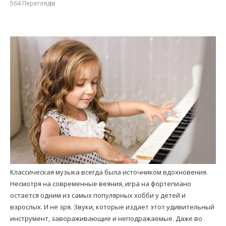
564
Переглядів
Классическая музыка всегда была источником вдохновения.
Несмотря на современные веяния, игра на фортепиано
остается одним из самых популярных хобби у детей и
взрослых. И не зря. Звуки, которые издает этот удивительный
инструмент, завораживающие и неподражаемые. Даже во