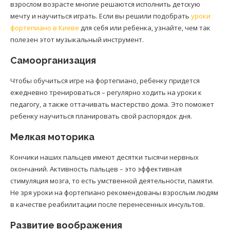
взрослом возрасте многие решаются исполнить детскую
мечту и научиться играть. Если вы решили подобрать
уроки
фортепиано в Киеве
для себя или ребенка, узнайте, чем так
полезен этот музыкальный инструмент.
Самоорганизация
Чтобы обучиться игре на фортепиано, ребенку придется
ежедневно тренироваться – регулярно ходить на уроки к
педагогу, а также оттачивать мастерство дома. Это поможет
ребенку научиться планировать свой распорядок дня.
Мелкая моторика
Кончики наших пальцев имеют десятки тысячи нервных
окончаний. Активность пальцев – это эффективная
стимуляция мозга, то есть умственной деятельности, памяти.
Не зря уроки на фортепиано рекомендованы взрослым людям
в качестве реабилитации после перенесенных инсультов.
Развитие воображения