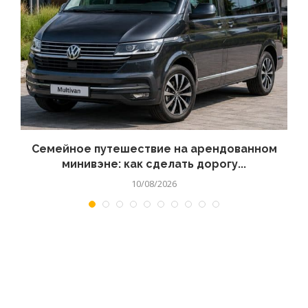
я
Семейное путешествие на арендованном
минивэне: как сделать дорогу...
10/08/2026