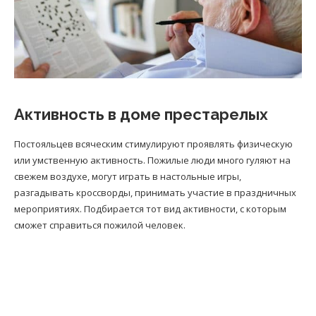
Активность в доме престарелых
Постояльцев всяческим стимулируют проявлять физическую
или умственную активность. Пожилые люди много гуляют на
свежем воздухе, могут играть в настольные игры,
разгадывать кроссворды, принимать участие в праздничных
мероприятиях. Подбирается тот вид активности, с которым
сможет справиться пожилой человек.