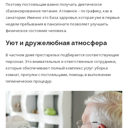
Поэтому постояльцам важно получать диетическое
сбалансированное питание. А главное – по графику, как в
санатории. Именно это база здоровья, которая уже в первые
недели пребывания в пансионате позволяет улучшить
физическое состояние человека.
Уют и дружелюбная атмосфера
В частном доме престарелых подбирается соответствующие
персонал. Это внимательные и ответственные сотрудники,
которые обеспечивают полный комплекс услуг: уборка
комнат, прогулки с постояльцами, помощь в выполнении
гигиенических процедур.