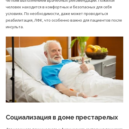
четким выполнением врачебных рекомендаций. Пожилой
человек находится в комфортных и безопасных для себя
условиях. По необходимости, даже может проводиться
реабилитация, ЛФК, что особенно важно для пациентов после
инсульта.
Социализация в доме престарелых