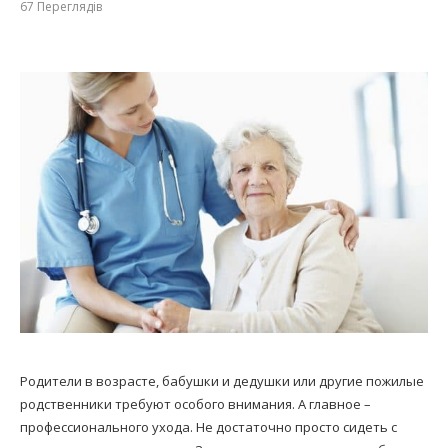
67
Переглядів
Родители в возрасте, бабушки и дедушки или другие пожилые
родственники требуют особого внимания. А главное –
профессионального ухода. Не достаточно просто сидеть с