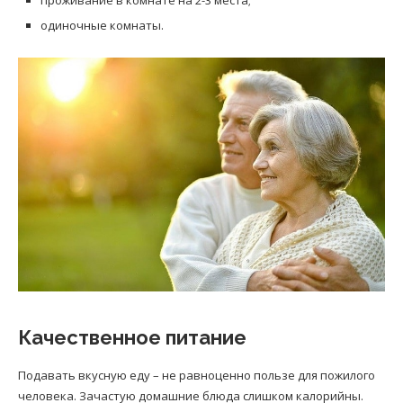
одиночные комнаты.
Качественное питание
Подавать вкусную еду – не равноценно пользе для пожилого
человека. Зачастую домашние блюда слишком калорийны.