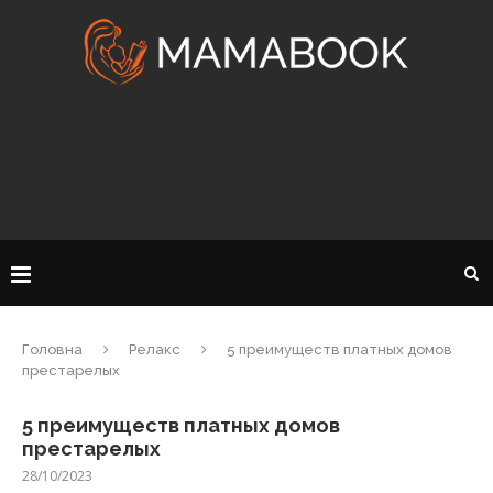
Головна
Релакс
5 преимуществ платных домов
престарелых
5 преимуществ платных домов
престарелых
28/10/2023