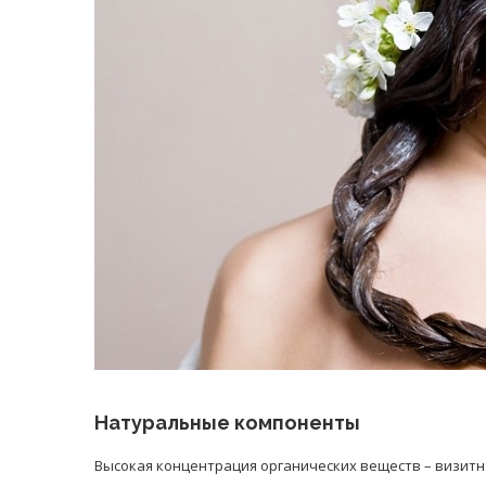
Натуральные компоненты
Высокая концентрация органических веществ – визитн