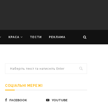
КРАСА
ТЕСТИ
РЕКЛАМА
СОЦІАЛЬНІ МЕРЕЖІ
FACEBOOK
YOUTUBE