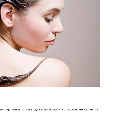
ая карточка производителей Азии. Xiaomoxuan не является