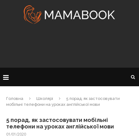
Головна
Школярі
5 порад, як застосовувати
мобільні телефони на уроках англійської мови
5 порад, як застосовувати мобільні
телефони на уроках англійської мови
01/01/2020