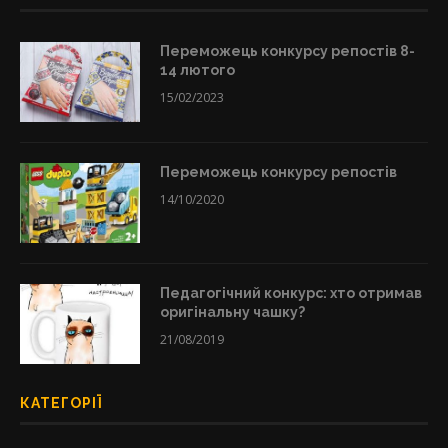
Переможець конкурсу репостів 8-
14 лютого
15/02/2023
Переможець конкурсу репостів
14/10/2020
Педагогічний конкурс: хто отримав
оригінальну чашку?
21/08/2019
КАТЕГОРІЇ