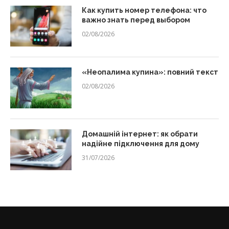
Как купить номер телефона: что
важно знать перед выбором
02/08/2026
«Неопалима купина»: повний текст
02/08/2026
Домашній інтернет: як обрати
надійне підключення для дому
31/07/2026