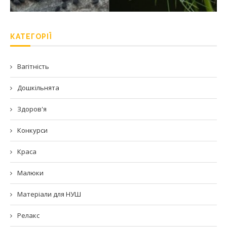
КАТЕГОРІЇ
Вагітність
Дошкільнята
Здоров'я
Конкурси
Краса
Малюки
Матеріали для НУШ
Релакс