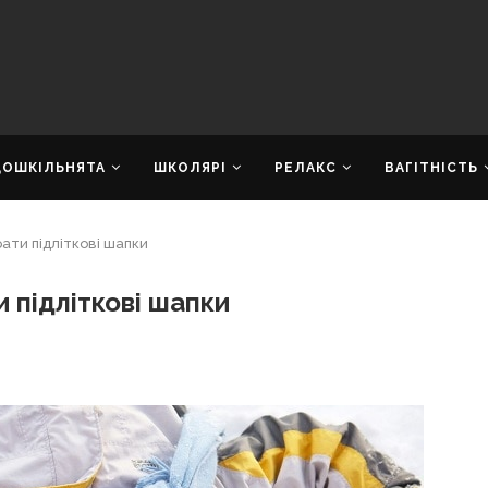
ДОШКІЛЬНЯТА
ШКОЛЯРІ
РЕЛАКС
ВАГІТНІСТЬ
рати підліткові шапки
 підліткові шапки