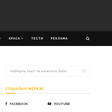
КРАСА
ТЕСТИ
РЕКЛАМА
СОЦІАЛЬНІ МЕРЕЖІ
FACEBOOK
YOUTUBE