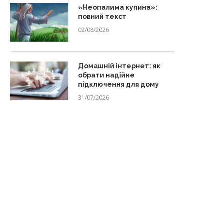
«Неопалима купина»:
повний текст
02/08/2026
Домашній інтернет: як
обрати надійне
підключення для дому
31/07/2026