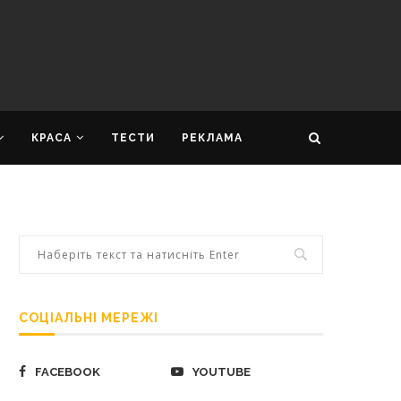
КРАСА
ТЕСТИ
РЕКЛАМА
СОЦІАЛЬНІ МЕРЕЖІ
FACEBOOK
YOUTUBE