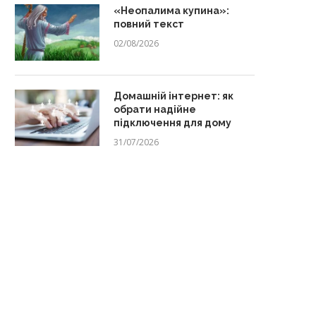
«Неопалима купина»:
повний текст
02/08/2026
Домашній інтернет: як
обрати надійне
підключення для дому
31/07/2026