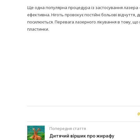
Ще одна популярна процедура із застосування лазера – 
ефективна. Ніготь провокує постійні больові відчуття,
посилюється. Перевага лазерного лікування в тому, що
пластинки.
0
Попередня стаття
Дитячий віршик про жирафу