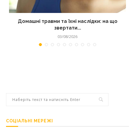
Домашні травми та їхні наслідки: на що
звертати...
03/08/2026
СОЦІАЛЬНІ МЕРЕЖІ