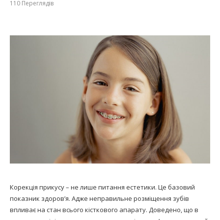
110
Переглядів
Корекція прикусу – не лише питання естетики. Це базовий
показник здоров’я. Адже неправильне розміщення зубів
впливає на стан всього кісткового апарату. Доведено, що в