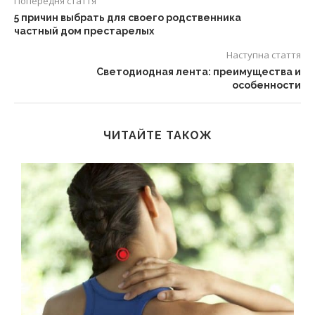
Попередня стаття
5 причин выбрать для своего родственника
частный дом престарелых
Наступна стаття
Светодиодная лента: преимущества и
особенности
ЧИТАЙТЕ ТАКОЖ