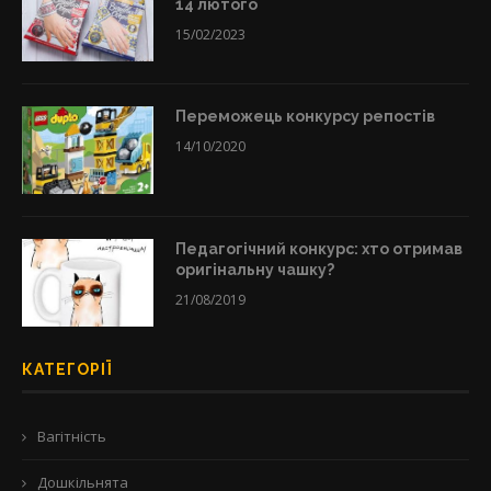
14 лютого
15/02/2023
Переможець конкурсу репостів
14/10/2020
Педагогічний конкурс: хто отримав
оригінальну чашку?
21/08/2019
КАТЕГОРІЇ
Вагітність
Дошкільнята