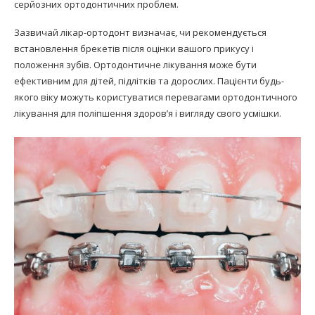
серйозних ортодонтичних проблем.
Зазвичай лікар-ортодонт визначає, чи рекомендується
встановлення брекетів після оцінки вашого прикусу і
положення зубів. Ортодонтичне лікування може бути
ефективним для дітей, підлітків та дорослих. Пацієнти будь-
якого віку можуть користуватися перевагами ортодонтичного
лікування для поліпшення здоров’я і вигляду свого усмішки.