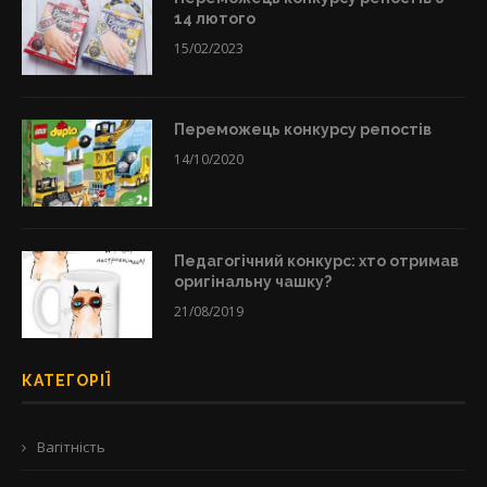
14 лютого
15/02/2023
Переможець конкурсу репостів
14/10/2020
Педагогічний конкурс: хто отримав
оригінальну чашку?
21/08/2019
КАТЕГОРІЇ
Вагітність