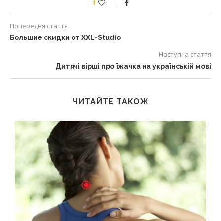
1
Попередня стаття
Большие скидки от XXL-Studio
Наступна стаття
Дитячі вірші про їжачка на українській мові
ЧИТАЙТЕ ТАКОЖ