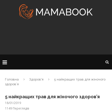
Головна
Здоров'я
5 найкращих трав для жіночого
здоров’я
5 найкращих трав для жіночого здоров’я
18/01/2019
1149
Переглядів