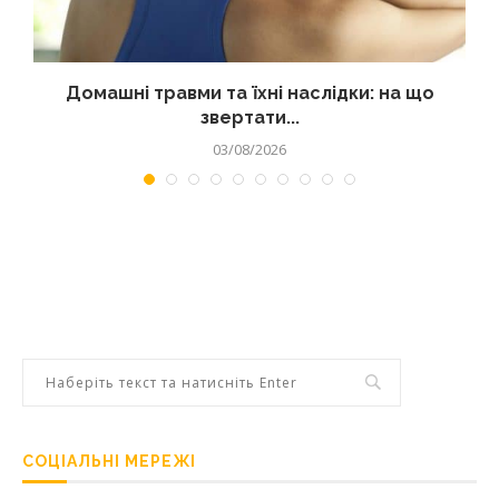
Домашні травми та їхні наслідки: на що
звертати...
03/08/2026
СОЦІАЛЬНІ МЕРЕЖІ