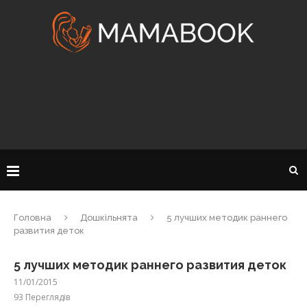
Головна
Дошкільнята
5 лучших методик раннего
развития деток
5 лучших методик раннего развития деток
11/01/2015
93
Переглядів