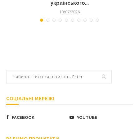
українського...
10/07/2026
СОЦІАЛЬНІ МЕРЕЖІ
FACEBOOK
YOUTUBE