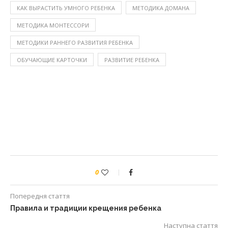
КАК ВЫРАСТИТЬ УМНОГО РЕБЕНКА
МЕТОДИКА ДОМАНА
МЕТОДИКА МОНТЕССОРИ
МЕТОДИКИ РАННЕГО РАЗВИТИЯ РЕБЕНКА
ОБУЧАЮЩИЕ КАРТОЧКИ
РАЗВИТИЕ РЕБЕНКА
0
Попередня стаття
Правила и традиции крещения ребенка
Наступна стаття