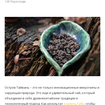
138
Переглядів
Остров Тайвань – это не только инновационные микрочипы и
чарующая природа. Это еще и удивительный чай, который
объединил в себе древнекитайские традиции и
технологичный подход. Как результат –
купить Габу
, чтобы