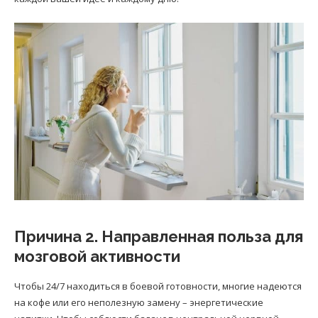
Причина 2. Направленная польза для
мозговой активности
Чтобы 24/7 находиться в боевой готовности, многие надеются
на кофе или его неполезную замену – энергетические