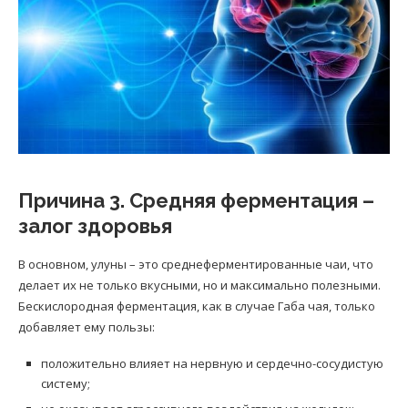
Причина 3. Средняя ферментация –
залог здоровья
В основном, улуны – это среднеферментированные чаи, что
делает их не только вкусными, но и максимально полезными.
Бескислородная ферментация, как в случае Габа чая, только
добавляет ему пользы:
положительно влияет на нервную и сердечно-сосудистую
систему;