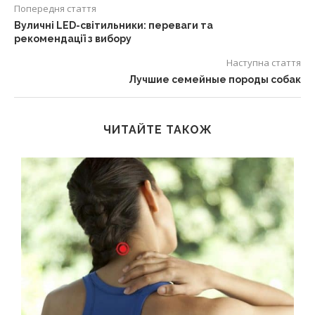
Попередня стаття
Вуличні LED-світильники: переваги та
рекомендації з вибору
Наступна стаття
Лучшие семейные породы собак
ЧИТАЙТЕ ТАКОЖ