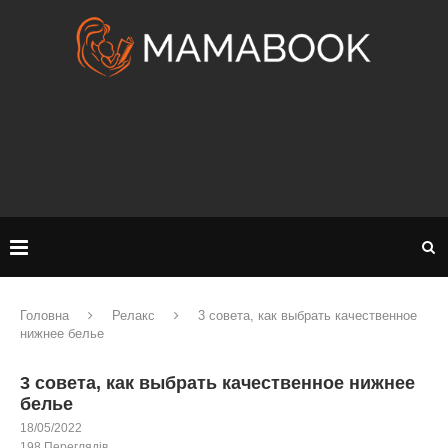
Головна
Релакс
3 совета, как выбрать качественное
нижнее белье
3 совета, как выбрать качественное нижнее
белье
18/05/2022
198
Переглядів