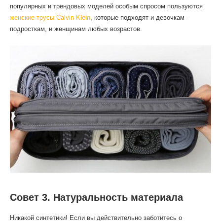
популярных и трендовых моделей особым спросом пользуются
женские трусы Calvin Klein
, которые подходят и девочкам-
подросткам, и женщинам любых возрастов.
Совет 3. Натуральность материала
Никакой синтетики! Если вы действительно заботитесь о