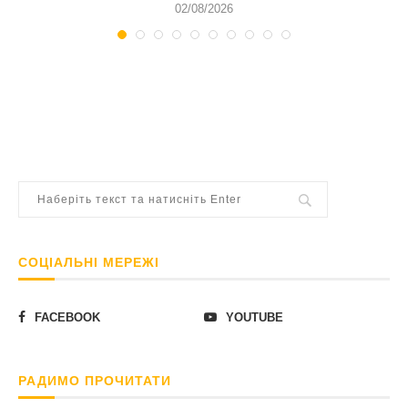
02/08/2026
СОЦІАЛЬНІ МЕРЕЖІ
FACEBOOK
YOUTUBE
РАДИМО ПРОЧИТАТИ