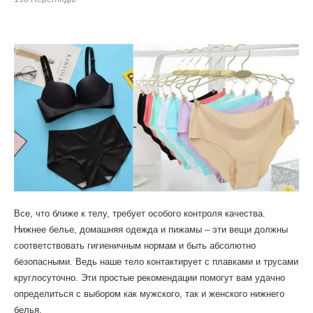
Все, что ближе к телу, требует особого контроля качества.
Нижнее белье, домашняя одежда и пижамы – эти вещи должны
соответствовать гигиеничным нормам и быть абсолютно
безопасными. Ведь наше тело контактирует с плавками и трусами
круглосуточно. Эти простые рекомендации помогут вам удачно
определиться с выбором как мужского, так и женского нижнего
белья.