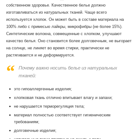
собственном здоровье. Качественное белье должно
изготавливаться из натуральных тканей. Чаще всего
используется хлопок. Он может быть в составе материала на
100% либо с примесью лайкры, микрофибры (не более 15%).
Синтетические волокна, совмещенные с хлопком, улучшают
качество белья. Оно становится более долговечным, не выгорает
на солнце, не линяет во время стирки, практически не
растягивается и не деформируется.
Почему важно носить белье из натуральных
тканей:
это гипоаллергенные изделия;
хлопковая ткань отлично впитывает влагу и запахи;
не нарушается терморегуляция тела;
материал полностью соответствует гигиеническим
требованиям;
долговечные изделия;