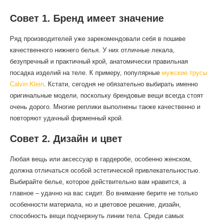
Совет 1. Бренд имеет значение
Ряд производителей уже зарекомендовали себя в пошиве
качественного нижнего белья. У них отличные лекала,
безупречный и практичный крой, анатомически правильная
посадка изделий на теле. К примеру, популярные
мужские трусы
Calvin Klein
. Кстати, сегодня не обязательно выбирать именно
оригинальные модели, поскольку брендовые вещи всегда стоят
очень дорого. Многие реплики выполнены также качественно и
повторяют удачный фирменный крой.
Совет 2. Дизайн и цвет
Любая вещь или аксессуар в гардеробе, особенно женском,
должна отличаться особой эстетической привлекательностью.
Выбирайте белье, которое действительно вам нравится, а
главное – удачно на вас сидит. Во внимание берите не только
особенности материала, но и цветовое решение, дизайн,
способность вещи подчеркнуть линии тела. Среди самых