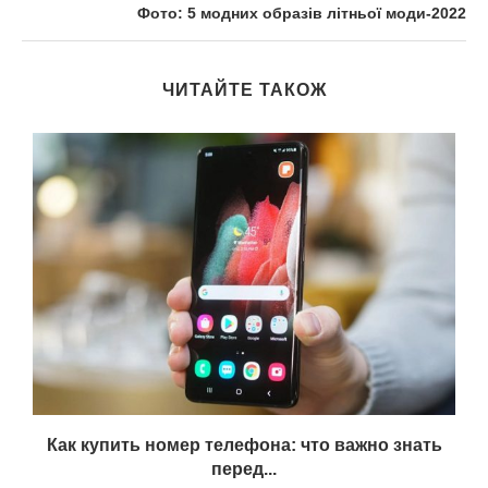
Фото: 5 модних образів літньої моди-2022
ЧИТАЙТЕ ТАКОЖ
а
Как купить номер телефона: что важно знать
перед...