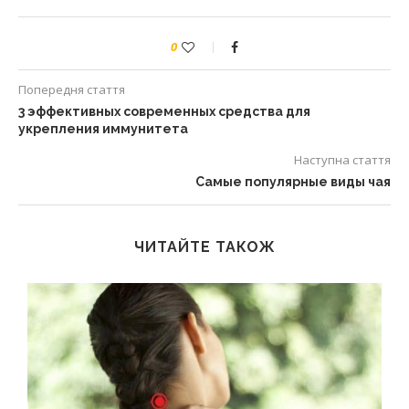
0
Попередня стаття
3 эффективных современных средства для
укрепления иммунитета
Наступна стаття
Самые популярные виды чая
ЧИТАЙТЕ ТАКОЖ