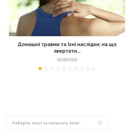
Домашні травми та їхні наслідки: на що
звертати...
03/08/2026