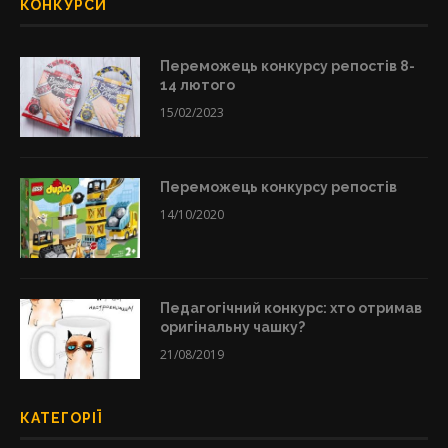
КОНКУРСИ
Переможець конкурсу репостів 8-
14 лютого
15/02/2023
Переможець конкурсу репостів
14/10/2020
Педагогічний конкурс: хто отримав
оригінальну чашку?
21/08/2019
КАТЕГОРІЇ