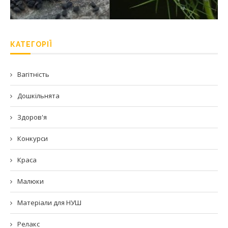
КАТЕГОРІЇ
Вагітність
Дошкільнята
Здоров'я
Конкурси
Краса
Малюки
Матеріали для НУШ
Релакс