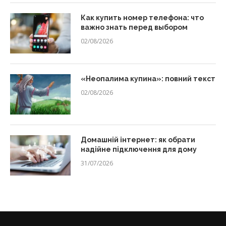
Как купить номер телефона: что
важно знать перед выбором
02/08/2026
«Неопалима купина»: повний текст
02/08/2026
Домашній інтернет: як обрати
надійне підключення для дому
31/07/2026