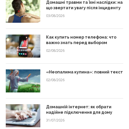
Домашні травми та їхні наслідки: на
що звертати увагу після інциденту
03/08/2026
Как купить номер телефона: что
важно знать перед выбором
02/08/2026
«Неопалима купина»: повний текст
02/08/2026
Домашній інтернет: як обрати
надійне підключення для дому
31/07/2026