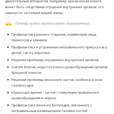
двигательным аппаратом. Например, хроническая изжога
может быть следствием опущения внутренних органов, что
зависит от состояния вашей спины.
Почему нужно вытягивать позвоночник:
Профилактика раннего старения, асимметрии лица,
перекосов и зажимов.
Профилактика и устранение неправильного прикуса как у
детей, так и у взрослых.
Решение проблемы опущенных внутренних органов.
Снятие блоков, недостаточного кровообращения органов
брюшной полости.
Решение проблемы венозного застоя, особенно в зоне
тазового дна.
Коррекция зрения – за счет стимуляции правильного
кровообращения в черепе.
Профилактика женского бесплодия, связанного с
неправильным размещением тазовых костей,