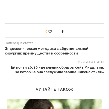
0
Попередня стаття
Эндоскопическая методика в абдоминальной
хирургии: преимущества и особенности
Наступна стаття
Ей почти 40: 10 идеальных образов Кейт Миддлтон,
за которые она заслужила звание «икона стиля»
ЧИТАЙТЕ ТАКОЖ