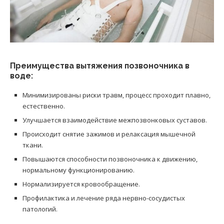
Преимущества вытяжения позвоночника в
воде:
Минимизированы риски травм, процесс проходит плавно,
естественно.
Улучшается взаимодействие межпозвонковых суставов.
Происходит снятие зажимов и релаксация мышечной
ткани.
Повышаются способности позвоночника к движению,
нормальному функционированию.
Нормализируется кровообращение.
Профилактика и лечение ряда нервно-сосудистых
патологий.