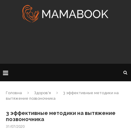
Головна
Здоров'я
3 эффективные методики на
вытяжение позвоночника
3 эффективные методики на вытяжение
позвоночника
31/07/2020