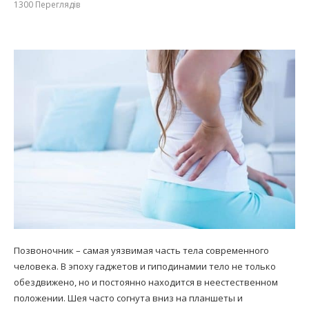
1300
Переглядів
Позвоночник – самая уязвимая часть тела современного
человека. В эпоху гаджетов и гиподинамии тело не только
обездвижено, но и постоянно находится в неестественном
положении. Шея часто согнута вниз на планшеты и