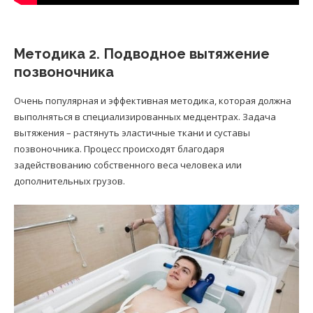
Методика 2. Подводное вытяжение
позвоночника
Очень популярная и эффективная методика, которая должна
выполняться в специализированных медцентрах. Задача
вытяжения – растянуть эластичные ткани и суставы
позвоночника. Процесс происходят благодаря
задействованию собственного веса человека или
дополнительных грузов.