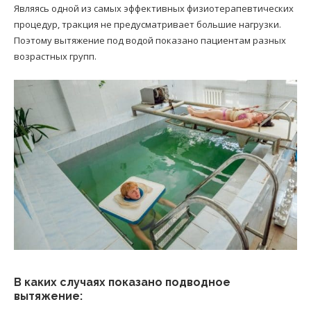
Являясь одной из самых эффективных физиотерапевтических
процедур, тракция не предусматривает большие нагрузки.
Поэтому вытяжение под водой показано пациентам разных
возрастных групп.
В каких случаях показано подводное
вытяжение: