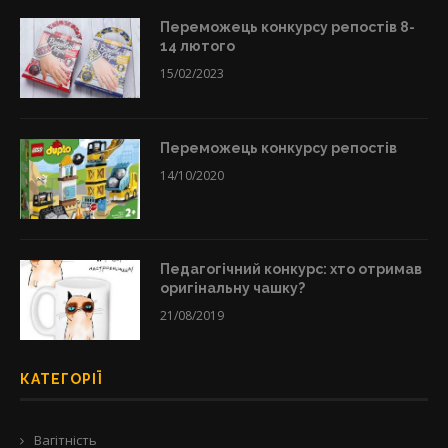
Переможець конкурсу репостів 8-
14 лютого
15/02/2023
Переможець конкурсу репостів
14/10/2020
Педагогічний конкурс: хто отримав
оригінальну чашку?
21/08/2019
КАТЕГОРІЇ
Вагітність