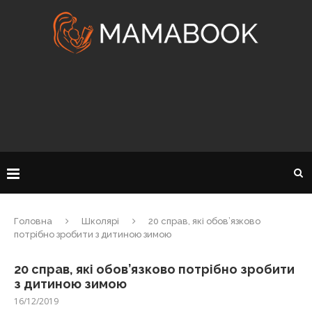
Головна
Школярі
20 справ, які обов’язково
потрібно зробити з дитиною зимою
20 справ, які обов’язково потрібно зробити
з дитиною зимою
16/12/2019