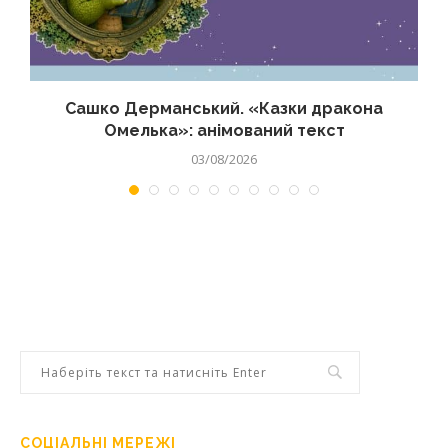
Сашко Дерманський. «Казки дракона
Омелька»: анімований текст
03/08/2026
СОЦІАЛЬНІ МЕРЕЖІ