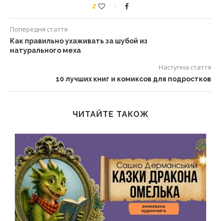
2
Попередня стаття
Как правильно ухаживать за шубой из
натурального меха
Наступна стаття
10 лучших книг и комиксов для подростков
ЧИТАЙТЕ ТАКОЖ