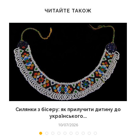
ЧИТАЙТЕ ТАКОЖ
Силянки з бісеру: як прилучити дитину до
українського...
10/07/2026