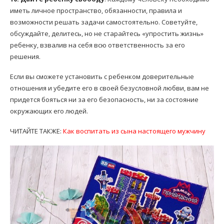
иметь личное пространство, обязанности, правила и
возможности решать задачи самостоятельно. Советуйте,
обсуждайте, делитесь, но не старайтесь «упростить жизнь»
ребенку, взвалив на себя всю ответственность за его
решения.
Если вы сможете установить с ребенком доверительные
отношения и убедите его в своей безусловной любви, вам не
придется бояться ни за его безопасность, ни за состояние
окружающих его людей.
ЧИТАЙТЕ ТАКЖЕ:
Как воспитать из сына настоящего мужчину