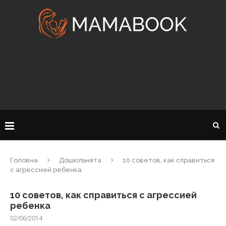
Головна
Дошкільнята
10 советов, как справиться
с агрессией ребенка
10 советов, как справиться с агрессией
ребенка
02/06/2014