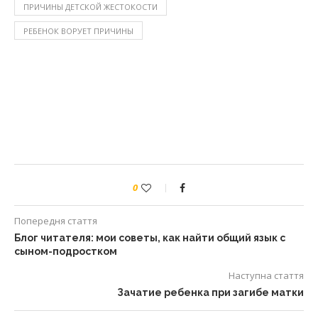
ПРИЧИНЫ ДЕТСКОЙ ЖЕСТОКОСТИ
РЕБЕНОК ВОРУЕТ ПРИЧИНЫ
0
Попередня стаття
Блог читателя: мои советы, как найти общий язык с
сыном-подростком
Наступна стаття
Зачатие ребенка при загибе матки