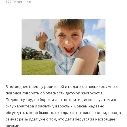
172
Переглядів
В последнее время у родителей и педагогов появилось много
поводов говорить об опасности детской жестокости.
Подростку трудно бороться за авторитет, используя только
силу характера и заслуги у взрослых. Совсем недавно
обсуждать можно было только драки в школьных коридорах, а
сейчас речь идет уже о том, что дети берутся за настоящее
оружие.