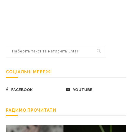
СОЦІАЛЬНІ МЕРЕЖІ
FACEBOOK
YOUTUBE
РАДИМО ПРОЧИТАТИ