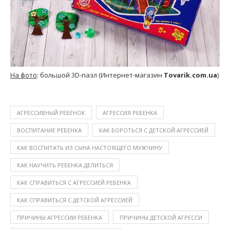
На фото
: большой 3D-пазл (Интернет-магазин
Tovarik.com.ua
)
АГРЕССИВНЫЙ РЕБЕНОК
АГРЕССИЯ РЕБЕНКА
ВОСПИТАНИЕ РЕБЕНКА
КАК БОРОТЬСЯ С ДЕТСКОЙ АГРЕССИЕЙ
КАК ВОСПИТАТЬ ИЗ СЫНА НАСТОЯЩЕГО МУЖЧИНУ
КАК НАУЧИТЬ РЕБЕНКА ДЕЛИТЬСЯ
КАК СПРАВИТЬСЯ С АГРЕССИЕЙ РЕБЕНКА
КАК СПРАВИТЬСЯ С ДЕТСКОЙ АГРЕССИЕЙ
ПРИЧИНЫ АГРЕССИИ РЕБЕНКА
ПРИЧИНЫ ДЕТСКОЙ АГРЕССИ