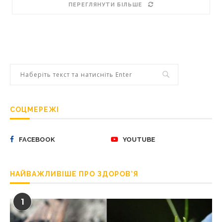
ПЕРЕГЛЯНУТИ БІЛЬШЕ
СОЦМЕРЕЖІ
FACEBOOK
YOUTUBE
НАЙВАЖЛИВІШЕ ПРО ЗДОРОВ’Я
1