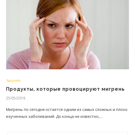
Здоров'я
Продукты, которые провоцируют мигрень
25/05/2018
Мигрень по сегодня остается одним из самых сложных и плохо
изученных заболеваний. До конца не известно,…