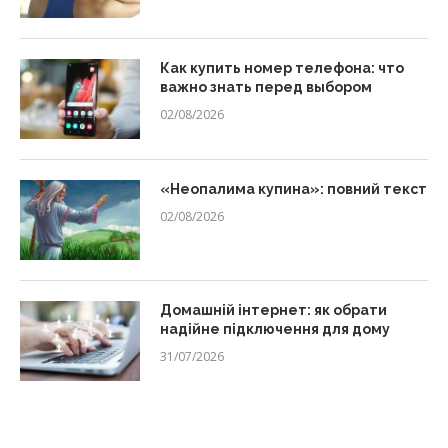
Как купить номер телефона: что
важно знать перед выбором
02/08/2026
«Неопалима купина»: повний текст
02/08/2026
Домашній інтернет: як обрати
надійне підключення для дому
31/07/2026